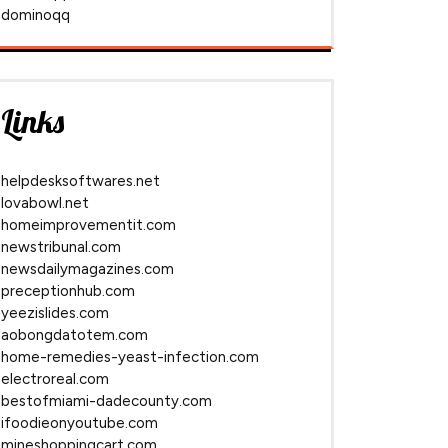
dominoqq
Links
helpdesksoftwares.net
lovabowl.net
homeimprovementit.com
newstribunal.com
newsdailymagazines.com
preceptionhub.com
yeezislides.com
aobongdatotem.com
home-remedies-yeast-infection.com
electroreal.com
bestofmiami-dadecounty.com
ifoodieonyoutube.com
mineshoppingcart.com