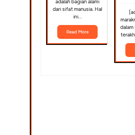
adalah bagian alami
dari sifat manusia. Hal
[a
ini…
marak
dalam
Read More
terak