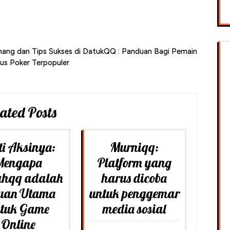
nang dan Tips Sukses di DatukQQ : Panduan Bagi Pemain
us Poker Terpopuler
ated Posts
ti Aksinya:
Murniqq:
Mengapa
Platform yang
hqq adalah
harus dicoba
uan Utama
untuk penggemar
tuk Game
media sosial
Online