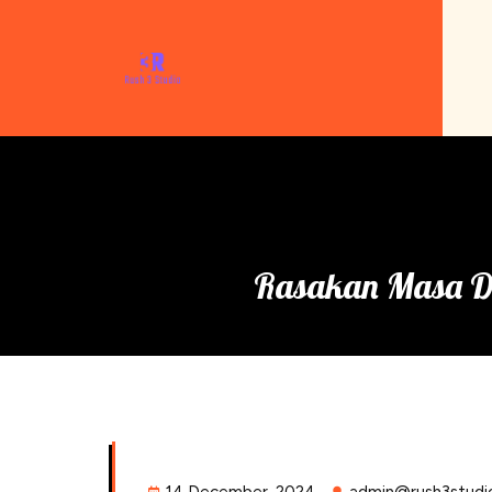
Skip
to
content
Rasakan Masa D