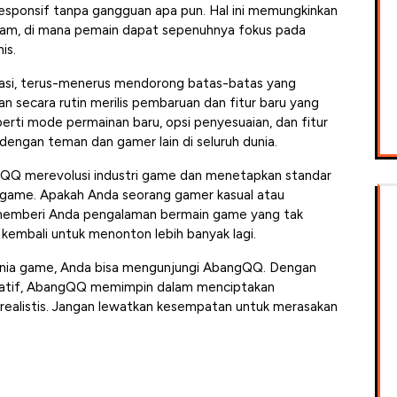
esponsif tanpa gangguan apa pun. Hal ini memungkinkan
am, di mana pemain dapat sepenuhnya fokus pada
is.
si, terus-menerus mendorong batas-batas yang
 secara rutin merilis pembaruan dan fitur baru yang
ti mode permainan baru, opsi penyesuaian, dan fitur
engan teman dan gamer lain di seluruh dunia.
ngQQ merevolusi industri game dan menetapkan standar
m game. Apakah Anda seorang gamer kasual atau
memberi Anda pengalaman bermain game yang tak
embali untuk menonton lebih banyak lagi.
dunia game, Anda bisa mengunjungi AbangQQ. Dengan
novatif, AbangQQ memimpin dalam menciptakan
realistis. Jangan lewatkan kesempatan untuk merasakan