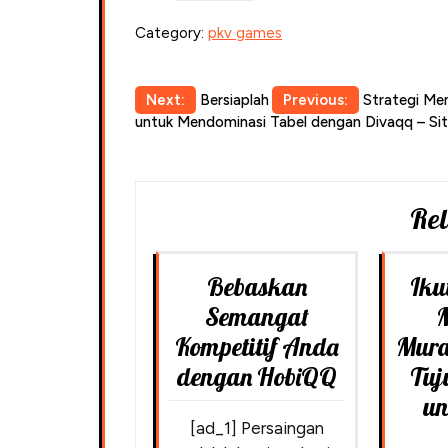
Category:
pkv games
Post
Next:
Bersiaplah
Previous:
Strategi Me
untuk Mendominasi Tabel dengan Divaqq – Sit
navigation
Rel
Bebaskan
Iku
Semangat
Kompetitif Anda
Mura
dengan HobiQQ
Tuj
un
[ad_1] Persaingan