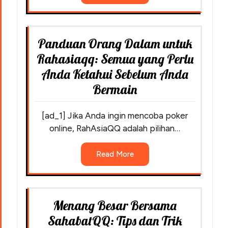
Panduan Orang Dalam untuk
Rahasiaqq: Semua yang Perlu
Anda Ketahui Sebelum Anda
Bermain
[ad_1] Jika Anda ingin mencoba poker
online, RahAsiaQQ adalah pilihan…
Read More
Menang Besar Bersama
SahabatQQ: Tips dan Trik