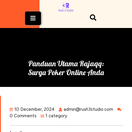
Skip
to
Open
content
Button
Panduan Utama Rajaqq:
Surga Poker Online Anda
10 December, 2024
admin@rush3studio.com
0 Comments
1 category