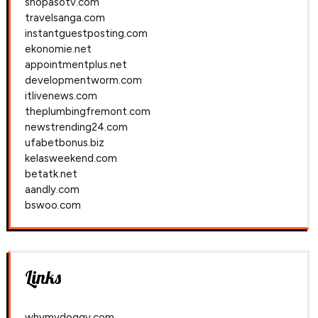
shopasotv.com
travelsanga.com
instantguestposting.com
ekonomie.net
appointmentplus.net
developmentworm.com
itlivenews.com
theplumbingfremont.com
newstrending24.com
ufabetbonus.biz
kelasweekend.com
betatk.net
aandly.com
bswoo.com
Links
whymydoggy.com