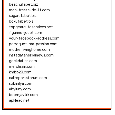
beachufabet.biz
mon-tresse-de-lit.com
sugarufabet.biz
boxufabet.biz
topgearautoservices.net
figurine-jouet.com
your-facebook-address.com
perroquet-ma-passion.com
modrenlivinghome.com
instadatahelpainews.com
geekdailies.com
merchrain.com
kmbb28.com
callreportsforum.com
sokmilya.com
abyluny.com
boomjavtrk.com
apklead.net