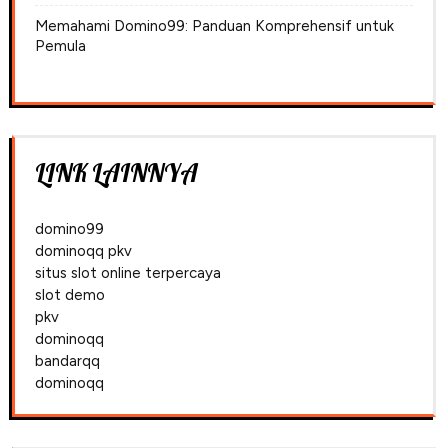
Memahami Domino99: Panduan Komprehensif untuk
Pemula
LINK LAINNYA
domino99
dominoqq pkv
situs slot online terpercaya
slot demo
pkv
dominoqq
bandarqq
dominoqq