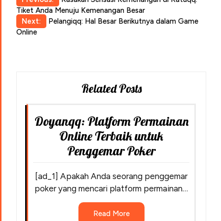
Post
Tiket Anda Menuju Kemenangan Besar
navigation
Next:
Pelangiqq: Hal Besar Berikutnya dalam Game
Online
Related Posts
Doyanqq: Platform Permainan
Online Terbaik untuk
Penggemar Poker
[ad_1] Apakah Anda seorang penggemar
poker yang mencari platform permainan…
Read More