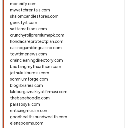
moneiify.com
myyatchrentals.com
shalomcandlestores.com
geekifyit.com
sattamatkaes.com
crunchyrollpremiumapk.com
hondacareprotectplan.com
casinogamblingcasino.com
towtimenews.com
draincleaningdirectory.com
baotangmythuathcm.com
jethukukburosu.com
somniumforge.com
bloglibraries.com
luleburgaznakliyatfirmasi.com
thebapehoodie.com
parasosyal.com
enticingmuslim.com
goodhealthsoundwealth.com
elenapoems.com