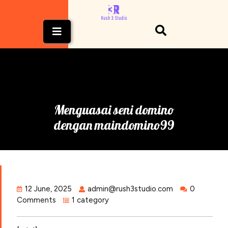
Skip
to
Open
content
Button
Menguasai seni domino
dengan maindomino99
12 June, 2025
admin@rush3studio.com
0
Comments
1 category