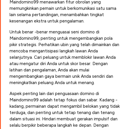
Maindomino99 menawarkan fitur obrolan yang
memungkinkan pemain untuk berkomunikasi satu sama
lain selama pertandingan, menambahkan tingkat
kesenangan ekstra untuk pengalaman.
Untuk benar -benar menguasai seni domino di
Maindomino99, penting untuk mengembangkan pola
pikir strategis. Perhatikan ubin yang telah dimainkan dan
mencoba mengantisipasi langkah lawan Anda
selanjutnya. Cari peluang untuk memblokir lawan Anda
atau mengatur diri Anda untuk skor besar. Dengan
latihan dan pengalaman, Anda akan mulai
mengembangkan gaya bermain unik Anda sendiri dan
meningkatkan peluang Anda untuk menang.
Aspek penting lain dari penguasaan domino di
Maindomino99 adalah tetap fokus dan sabar. Kadang -
kadang, permainan dapat mengambil belokan yang tidak
terduga, dan penting untuk tetap tenang dan tenang
dalam situasi ini. Hindari membuat gerakan impulsif dan
selalu berpikir beberapa langkah ke depan. Dengan