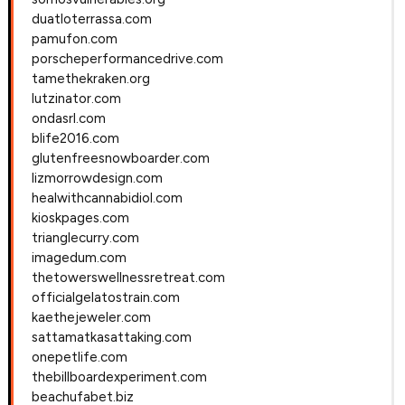
duatloterrassa.com
pamufon.com
porscheperformancedrive.com
tamethekraken.org
lutzinator.com
ondasrl.com
blife2016.com
glutenfreesnowboarder.com
lizmorrowdesign.com
healwithcannabidiol.com
kioskpages.com
trianglecurry.com
imagedum.com
thetowerswellnessretreat.com
officialgelatostrain.com
kaethejeweler.com
sattamatkasattaking.com
onepetlife.com
thebillboardexperiment.com
beachufabet.biz