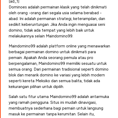
[ad_1]
Dominoes adalah permainan klasik yang telah dinikmati
oleh orang -orang dari segala usia selama berabad -
abad. Ini adalah permainan strategi, keterampilan, dan
sedikit keberuntungan. Jika Anda ingin menguasai seni
domino, tidak ada tempat yang lebih baik untuk
melakukannya selain Maindomino99.
Maindomino99 adalah platform online yang menawarkan
berbagai permainan domino untuk dinikmati para
pemain. Apakah Anda seorang pemula atau pro
berpengalaman, Maindomino99 memiliki sesuatu untuk
semua orang. Dari permainan tradisional seperti domino
blok dan menarik domino ke variasi yang lebih modern
seperti kereta Meksiko dan semua balita, tidak ada
kekurangan pilihan untuk dipilih.
Salah satu fitur utama Maindomino99 adalah antarmuka
yang ramah pengguna. Situs ini mudah dinavigasi,
membuatnya sederhana bagi pemain untuk langsung
masuk ke permainan tanpa kerumitan. Selain itu,