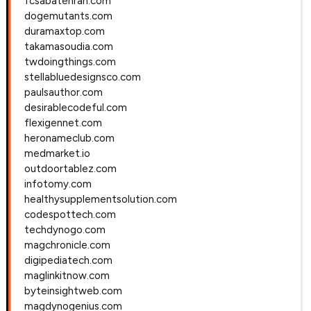
fcsabatehran.com
dogemutants.com
duramaxtop.com
takamasoudia.com
twdoingthings.com
stellabluedesignsco.com
paulsauthor.com
desirablecodeful.com
flexigennet.com
heronameclub.com
medmarket.io
outdoortablez.com
infotomy.com
healthysupplementsolution.com
codespottech.com
techdynogo.com
magchronicle.com
digipediatech.com
maglinkitnow.com
byteinsightweb.com
magdynogenius.com