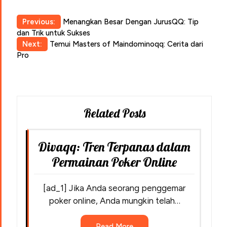
Post
Previous:
Menangkan Besar Dengan JurusQQ: Tip
dan Trik untuk Sukses
navigation
Next:
Temui Masters of Maindominoqq: Cerita dari
Pro
Related Posts
Divaqq: Tren Terpanas dalam
Permainan Poker Online
[ad_1] Jika Anda seorang penggemar
poker online, Anda mungkin telah…
Read More