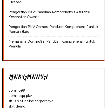
Strategi
Pengertian PKV: Panduan Komprehensif Asuransi
Kesehatan Swasta
Pengertian PKV Games: Panduan Komprehensif untuk
Pemain Baru
Memahami Domino99: Panduan Komprehensif untuk
Pemula
LINK LAINNYA
domino99
dominoqq pkv
situs slot online terpercaya
slot demo