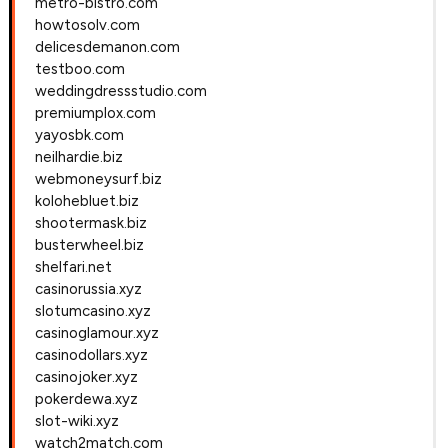
metro-bistro.com
howtosolv.com
delicesdemanon.com
testboo.com
weddingdressstudio.com
premiumplox.com
yayosbk.com
neilhardie.biz
webmoneysurf.biz
kolohebluet.biz
shootermask.biz
busterwheel.biz
shelfari.net
casinorussia.xyz
slotumcasino.xyz
casinoglamour.xyz
casinodollars.xyz
casinojoker.xyz
pokerdewa.xyz
slot-wiki.xyz
watch2match.com