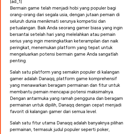
[ad_1]
Bermain game telah menjadi hobi yang populer bagi
orang-orang dari segala usia, dengan jutaan pemain di
seluruh dunia menikmati serunya kompetisi dan
petualangan. Baik Anda seorang gamer biasa yang ingin
bersantai setelah hari yang melelahkan atau pemain
serius yang ingin meningkatkan keterampilan dan naik
peringkat, menemukan platform yang tepat untuk
mengeluarkan potensi bermain game Anda sangatlah
penting.
Salah satu platform yang semakin populer di kalangan
gamer adalah Danaqq, platform game komprehensif
yang menawarkan beragam permainan dan fitur untuk
membantu pemain mencapai potensi maksimalnya.
Dengan antarmuka yang ramah pengguna dan beragam
permainan untuk dipilih, Danaqq dengan cepat menjadi
favorit di kalangan gamer dari semua level.
Salah satu fitur utama Danaqq adalah banyaknya pilihan
permainan, termasuk judul populer seperti poker,