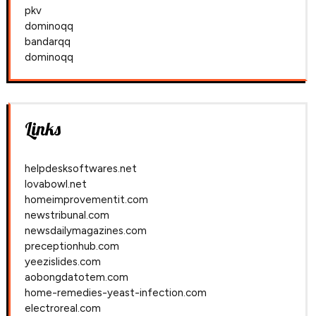
pkv
dominoqq
bandarqq
dominoqq
Links
helpdesksoftwares.net
lovabowl.net
homeimprovementit.com
newstribunal.com
newsdailymagazines.com
preceptionhub.com
yeezislides.com
aobongdatotem.com
home-remedies-yeast-infection.com
electroreal.com