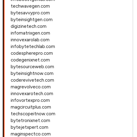
techwavegen.com
bytesavvypro.com
byteinsightgen.com
digizinetech.com
infomatrixgen.com
innovexarolab.com
infobytetechlab.com
codespherepro.com
codegenixnet.com
bytesourceweb.com
byteinsightnow.com
coderevivetech.com
magrevolveco.com
innovexarotech.com
infovortexpro.com
magcircuitplus.com
techscopeitnow.com
bytetronixnet.com
bytejetxpert.com
maginspectco.com