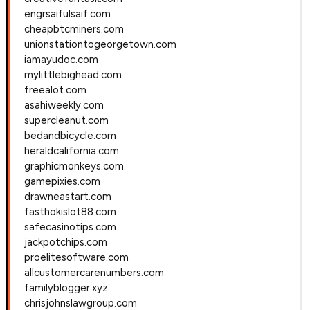
engrsaifulsaif.com
cheapbtcminers.com
unionstationtogeorgetown.com
iamayudoc.com
mylittlebighead.com
freealot.com
asahiweekly.com
supercleanut.com
bedandbicycle.com
heraldcalifornia.com
graphicmonkeys.com
gamepixies.com
drawneastart.com
fasthokislot88.com
safecasinotips.com
jackpotchips.com
proelitesoftware.com
allcustomercarenumbers.com
familyblogger.xyz
chrisjohnslawgroup.com