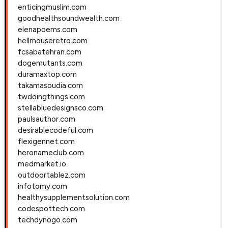
enticingmuslim.com
goodhealthsoundwealth.com
elenapoems.com
hellmouseretro.com
fcsabatehran.com
dogemutants.com
duramaxtop.com
takamasoudia.com
twdoingthings.com
stellabluedesignsco.com
paulsauthor.com
desirablecodeful.com
flexigennet.com
heronameclub.com
medmarket.io
outdoortablez.com
infotomy.com
healthysupplementsolution.com
codespottech.com
techdynogo.com