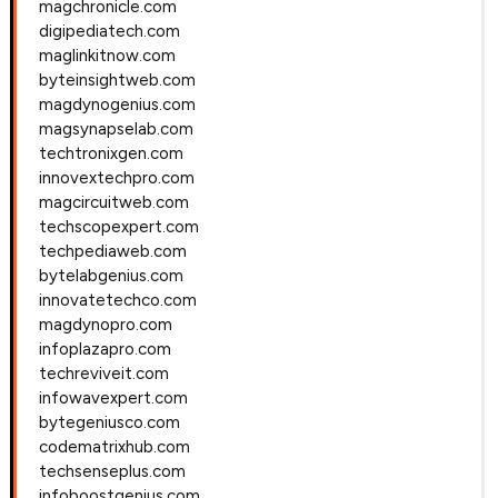
magchronicle.com
digipediatech.com
maglinkitnow.com
byteinsightweb.com
magdynogenius.com
magsynapselab.com
techtronixgen.com
innovextechpro.com
magcircuitweb.com
techscopexpert.com
techpediaweb.com
bytelabgenius.com
innovatetechco.com
magdynopro.com
infoplazapro.com
techreviveit.com
infowavexpert.com
bytegeniusco.com
codematrixhub.com
techsenseplus.com
infoboostgenius.com