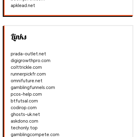
apklead.net
Links
prada-outlet.net
digigrowthpro.com
colttrickle.com
runnerpickfr.com
omnifuture.net
gamblingfunnels.com
pcos-help.com
btfutsal.com
codirop.com
ghosts-uk.net
askdono.com
techonly.top
gamblingcompete.com