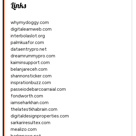
Links
whymydoggy.com
digitalearnweb.com
interbolaslot.org
palmkuafor.com
dataentrypro.net
dreamrummypro.com
kaiminsupport.com
belanjareceh.com
shannonsticker.com
insprationbuzz.com
passeiodebarcoarraial.com
fondworth.com
iamseharkhan.com
thelatestkhabrain.com
digitaldesignproperties.com
sarkariresultex.com
mealizo.com
barknpaws.net