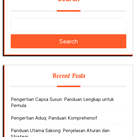
Search
Recent Posts
Pengertian Capsa Susun: Panduan Lengkap untuk
Pemula
Pengertian Aduq: Panduan Komprehensif
Panduan Utama Sakong: Penjelasan Aturan dan
Strategi