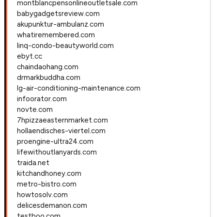
montblancpensonlineoutletsale.com
babygadgetsreview.com
akupunktur-ambulanz.com
whatiremembered.com
linq-condo-beautyworld.com
ebyt.cc
chaindaohang.com
drmarkbuddha.com
lg-air-conditioning-maintenance.com
infoorator.com
novte.com
7hpizzaeasternmarket.com
hollaendisches-viertel.com
proengine-ultra24.com
lifewithoutlanyards.com
traida.net
kitchandhoney.com
metro-bistro.com
howtosolv.com
delicesdemanon.com
testboo.com