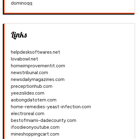
dominoqq
Links
helpdesksoftwares.net
lovabowl.net
homeimprovementit.com
newstribunal.com
newsdailymagazines.com
preceptionhub.com
yeezislides.com
aobongdatotem.com
home-remedies-yeast-infection.com
electroreal.com
bestofmiami-dadecounty.com
ifoodieonyoutube.com
mineshoppingcart.com