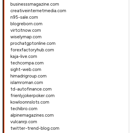
businesssmagazine.com
creativeinternetmedia.com
n95-sale.com
blogreborn.com
virtcitnow.com
wiselymap.com
prochatgptonline.com
forexfactoryhub.com
kaja-live.com
techcompa.com
sight-web.com
himadrigroup.com
islamroman.com
td-autofinance.com
frienlyjokerpoker.com
kowloonnslots.com
techibro.com
alpinemagazines.com
vulcanrp.com
twitter-trend-blog.com