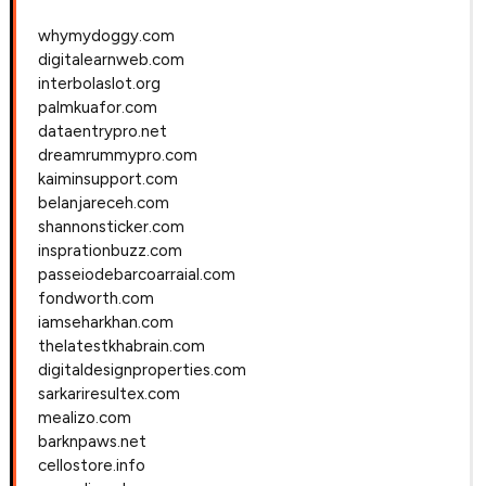
whymydoggy.com
digitalearnweb.com
interbolaslot.org
palmkuafor.com
dataentrypro.net
dreamrummypro.com
kaiminsupport.com
belanjareceh.com
shannonsticker.com
insprationbuzz.com
passeiodebarcoarraial.com
fondworth.com
iamseharkhan.com
thelatestkhabrain.com
digitaldesignproperties.com
sarkariresultex.com
mealizo.com
barknpaws.net
cellostore.info