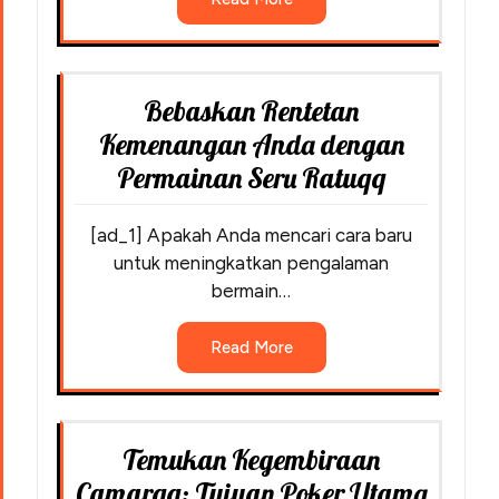
Bebaskan Rentetan
Kemenangan Anda dengan
Permainan Seru Ratuqq
[ad_1] Apakah Anda mencari cara baru
untuk meningkatkan pengalaman
bermain…
Read More
Temukan Kegembiraan
Camarqq: Tujuan Poker Utama