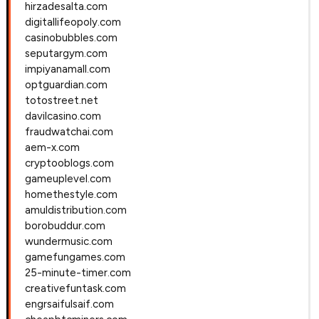
hirzadesalta.com
digitallifeopoly.com
casinobubbles.com
seputargym.com
impiyanamall.com
optguardian.com
totostreet.net
davilcasino.com
fraudwatchai.com
aem-x.com
cryptooblogs.com
gameuplevel.com
homethestyle.com
amuldistribution.com
borobuddur.com
wundermusic.com
gamefungames.com
25-minute-timer.com
creativefuntask.com
engrsaifulsaif.com