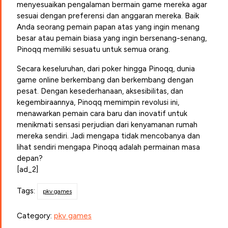
menyesuaikan pengalaman bermain game mereka agar
sesuai dengan preferensi dan anggaran mereka. Baik
Anda seorang pemain papan atas yang ingin menang
besar atau pemain biasa yang ingin bersenang-senang,
Pinoqq memiliki sesuatu untuk semua orang.
Secara keseluruhan, dari poker hingga Pinoqq, dunia
game online berkembang dan berkembang dengan
pesat. Dengan kesederhanaan, aksesibilitas, dan
kegembiraannya, Pinoqq memimpin revolusi ini,
menawarkan pemain cara baru dan inovatif untuk
menikmati sensasi perjudian dari kenyamanan rumah
mereka sendiri. Jadi mengapa tidak mencobanya dan
lihat sendiri mengapa Pinoqq adalah permainan masa
depan?
[ad_2]
Tags:
pkv games
Category:
pkv games