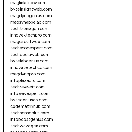
maglinkitnow.com
byteinsightweb.com
magdynogenius.com
magsynapselab.com
techtronixgen.com
innovextechpro.com
magcircuitweb.com
techscopexpert.com
techpediaweb.com
bytelabgenius.com
innovatetechco.com
magdynopro.com
infoplazapro.com
techreviveit.com
infowavexpert.com
bytegeniusco.com
codematrixhub.com
techsenseplus.com
infoboostgenius.com
techwavegen.com