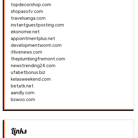
topdecorshop.com
shopasotv.com
travelsanga.com
instantguestposting.com
ekonomie.net
appointmentplus.net
developmentworm.com
itlivenews.com
theplumbingfremont.com
newstrending24.com
ufabetbonus.biz
kelasweekend.com
betatk.net
aandly.com
bswoo.com
Links