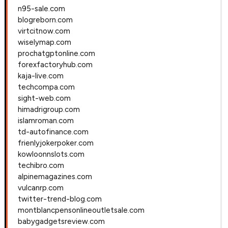
n95-sale.com
blogreborn.com
virtcitnow.com
wiselymap.com
prochatgptonline.com
forexfactoryhub.com
kaja-live.com
techcompa.com
sight-web.com
himadrigroup.com
islamroman.com
td-autofinance.com
frienlyjokerpoker.com
kowloonnslots.com
techibro.com
alpinemagazines.com
vulcanrp.com
twitter-trend-blog.com
montblancpensonlineoutletsale.com
babygadgetsreview.com