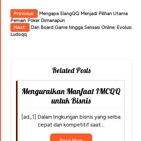
Post
Previous:
Mengapa ElangQQ Menjadi Pilihan Utama
Pemain Poker Dimanapun
navigation
Next:
Dari Board Game hingga Sensasi Online: Evolusi
Ludoqq
Related Posts
Menguraikan Manfaat IMCQQ
untuk Bisnis
[ad_1] Dalam lingkungan bisnis yang serba
cepat dan kompetitif saat…
Read More