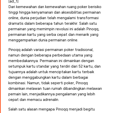
[ad_1]
Dari kemewahan dan kemewahan ruang poker berisiko
tinggi hingga kenyamanan dan aksesibilitas permainan
online, dunia perjudian telah mengalami transformasi
dramatis dalam beberapa tahun terakhir. Salah satu
permainan yang memimpin revolusi ini adalah Pinoqq,
permainan kartu yang serba cepat dan menarik yang
menggemparkan dunia permainan online.
Pinoqq adalah variasi permainan poker tradisional,
namun dengan beberapa perbedaan utama yang
membedakannya. Permainan ini dimainkan dengan
setumpuk kartu standar yang terdiri dari 52 kartu, dan
tujuannya adalah untuk menciptakan kartu terbaik
dengan menggabungkan kartu dalam berbagai
kombinasi. Namun, tidak seperti poker, Pinoqq
dimainkan melawan tuan rumah dibandingkan melawan
pemain lain, menjadikannya pengalaman yang lebih
cepat dan memacu adrenalin.
Salah satu alasan mengapa Pinoqq menjadi begitu