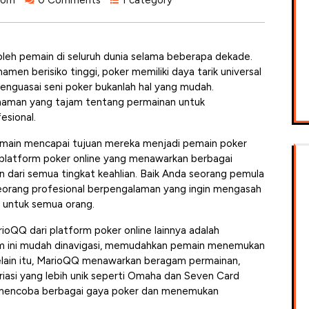
com
0 Comments
1 category
oleh pemain di seluruh dunia selama beberapa dekade.
men berisiko tinggi, poker memiliki daya tarik universal
nguasai seni poker bukanlah hal yang mudah.
ahaman yang tajam tentang permainan untuk
esional.
emain mencapai tujuan mereka menjadi pemain poker
platform poker online yang menawarkan berbagai
dari semua tingkat keahlian. Baik Anda seorang pemula
seorang profesional berpengalaman yang ingin mengasah
 untuk semua orang.
oQQ dari platform poker online lainnya adalah
m ini mudah dinavigasi, memudahkan pemain menemukan
elain itu, MarioQQ menawarkan beragam permainan,
ariasi yang lebih unik seperti Omaha dan Seven Card
k mencoba berbagai gaya poker dan menemukan