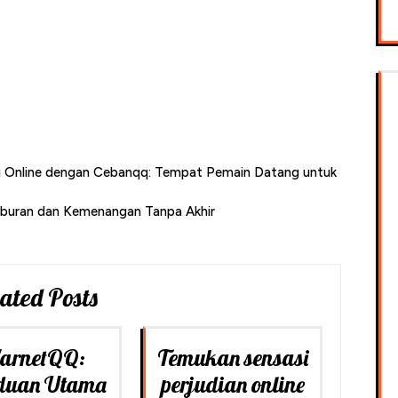
di Online dengan Cebanqq: Tempat Pemain Datang untuk
iburan dan Kemenangan Tanpa Akhir
ated Posts
arnetQQ:
Temukan sensasi
duan Utama
perjudian online