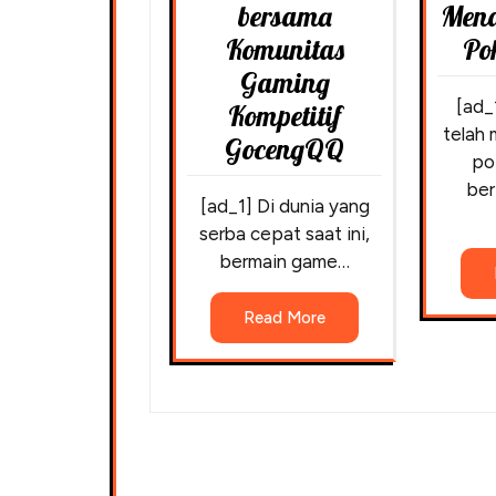
bersama
Mena
Komunitas
Po
Gaming
[ad_
Kompetitif
telah 
GocengQQ
po
ber
[ad_1] Di dunia yang
serba cepat saat ini,
bermain game…
Read More