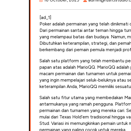
16 October, 2025
admin@rush3studio.
[ad_1]
Poker adalah permainan yang telah dinikmati 
Dari permainan santai antar teman hingga turna
yang melampaui batas dan budaya. Namun, me
Dibutuhkan keterampilan, strategi, dan pem
berkembang dari pemain pemula menjadi prof
Salah satu platform yang telah membantu p
papan atas adalah MarioQQ. MarioQQ adalah 
macam permainan dan turnamen untuk pemain 
yang ingin mempelajari seluk-beluknya atau 
keterampilan Anda, MarioQQ memiliki sesuatu
Salah satu fitur utama yang membedakan Mari
antarmukanya yang ramah pengguna. Platfor
permainan dan turnamen yang mereka cari. S
mulai dari Texas Hold’em tradisional hingga v
Stud. Variasi ini memungkinkan pemain untu
permainan yang paling cocok untuk mereka.