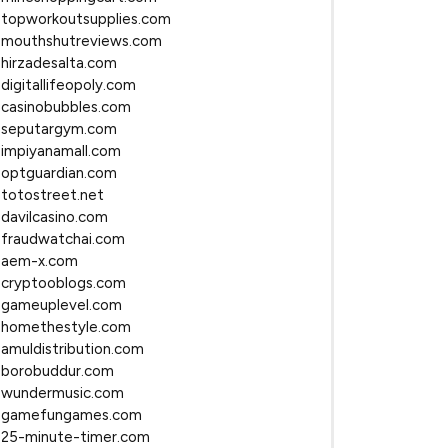
topworkoutsupplies.com
mouthshutreviews.com
hirzadesalta.com
digitallifeopoly.com
casinobubbles.com
seputargym.com
impiyanamall.com
optguardian.com
totostreet.net
davilcasino.com
fraudwatchai.com
aem-x.com
cryptooblogs.com
gameuplevel.com
homethestyle.com
amuldistribution.com
borobuddur.com
wundermusic.com
gamefungames.com
25-minute-timer.com