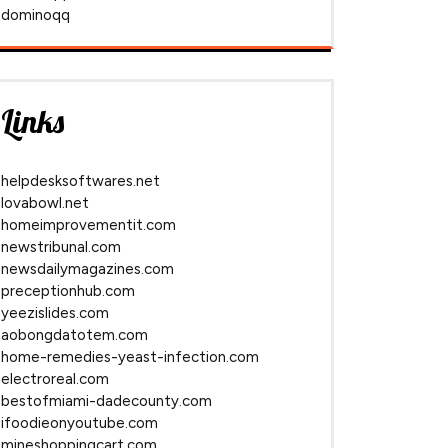
dominoqq
Links
helpdesksoftwares.net
lovabowl.net
homeimprovementit.com
newstribunal.com
newsdailymagazines.com
preceptionhub.com
yeezislides.com
aobongdatotem.com
home-remedies-yeast-infection.com
electroreal.com
bestofmiami-dadecounty.com
ifoodieonyoutube.com
mineshoppingcart.com