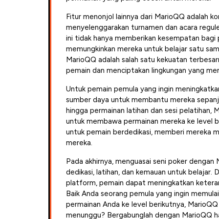
Fitur menonjol lainnya dari MarioQQ adalah k
menyelenggarakan turnamen dan acara regule
ini tidak hanya memberikan kesempatan bagi p
memungkinkan mereka untuk belajar satu sama 
MarioQQ adalah salah satu kekuatan terbesa
pemain dan menciptakan lingkungan yang men
Untuk pemain pemula yang ingin meningkatk
sumber daya untuk membantu mereka sepanjang
hingga permainan latihan dan sesi pelatihan
untuk membawa permainan mereka ke level be
untuk pemain berdedikasi, memberi mereka m
mereka.
Pada akhirnya, menguasai seni poker dengan
dedikasi, latihan, dan kemauan untuk belaja
platform, pemain dapat meningkatkan ketera
Baik Anda seorang pemula yang ingin memula
permainan Anda ke level berikutnya, MarioQQ
menunggu? Bergabunglah dengan MarioQQ hari