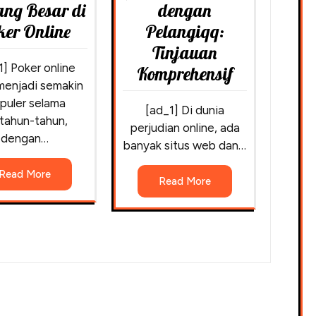
ng Besar di
dengan
ker Online
Pelangiqq:
Tinjauan
1] Poker online
Komprehensif
menjadi semakin
puler selama
[ad_1] Di dunia
tahun-tahun,
perjudian online, ada
dengan…
banyak situs web dan…
Read More
Read More