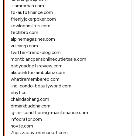
islamroman.com
td-autofinance.com
frienlyjokerpoker.com
kowloonnslots.com
techibro.com
alpinemagazines.com
vulcanrp.com
twitter-trend-blog.com
montblancpensonlineoutletsale.com
babygadgetsreview.com
akupunktur-ambulanz.com
whatiremembered.com
linq-condo-beautyworld.com
ebyt.cc
chaindaohang.com
drmarkbuddha.com
lg-air-conditioning-maintenance.com
infoorator.com
novte.com
7hpizzaeasternmarket.com