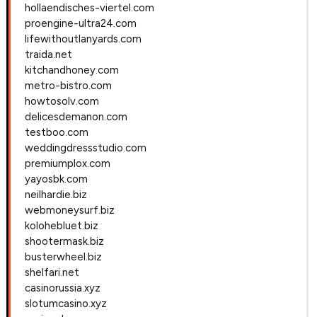
hollaendisches-viertel.com
proengine-ultra24.com
lifewithoutlanyards.com
traida.net
kitchandhoney.com
metro-bistro.com
howtosolv.com
delicesdemanon.com
testboo.com
weddingdressstudio.com
premiumplox.com
yayosbk.com
neilhardie.biz
webmoneysurf.biz
kolohebluet.biz
shootermask.biz
busterwheel.biz
shelfari.net
casinorussia.xyz
slotumcasino.xyz