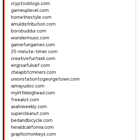
cryptooblogs.com
gameuplevel.com
homethestyle.com
amuldistribution.com
borobuddur.com
wundermusic.com
gamefungames.com
25-minute-timer.com
creativefuntask.com
engrsaifulsaif.com
cheapbtcminers.com
unionstationtogeorgetown.com
iamayudoc.com
mylittlebighead.com
freealot.com
asahiweekly.com
supercleanut.com
bedandbicycle.com
heraldcalifornia.com
graphicmonkeys.com