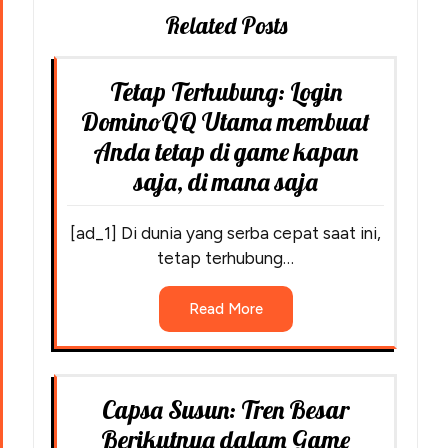
Related Posts
Tetap Terhubung: Login
DominoQQ Utama membuat
Anda tetap di game kapan
saja, di mana saja
[ad_1] Di dunia yang serba cepat saat ini,
tetap terhubung…
Read More
Capsa Susun: Tren Besar
Berikutnya dalam Game