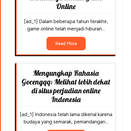
Online
[ad_1] Dalam beberapa tahun terakhir,
game online telah menjadi hiburan…
Read More
Mengungkap Rahasia
Gocengqq: Melihat lebih dekat
di situs perjudian online
Indonesia
[ad_1] Indonesia telah lama dikenal karena
budaya yang semarak, pemandangan…