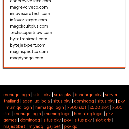
coderevivetech.com
magrevolveco.com
innovexarotech.com
infovortexpro.com
magcircuitplus.com
techscopeitnow.com
bytetronixnet.com
bytejetxpert.com
maginspectco.com
magdynogo.com
menuqq login
|
situs pkv
|
situs pkv
|
bandarqq pkv
|
server
thailand
|
agen judi bola
|
situs pkv
|
dominoqq
|
situs pkv
|
pkv
|
murniqq login
|
hematqq login
|
x500 slot
|
x500 slot
|
x500
slot
|
menuqq login
|
murniqq login
|
hematqq login
|
pkv
games
|
dominoqq
|
situs pkv
|
pkv
|
situs pkv
|
slot qris
|
majestibet
|
miyaqq
|
gajibet
|
pkv qq