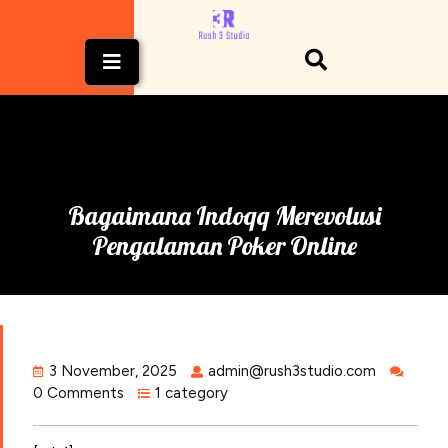
Skip
to
Open
content
Button
Bagaimana Indoqq Merevolusi
Pengalaman Poker Online
3 November, 2025
admin@rush3studio.com
0 Comments
1 category